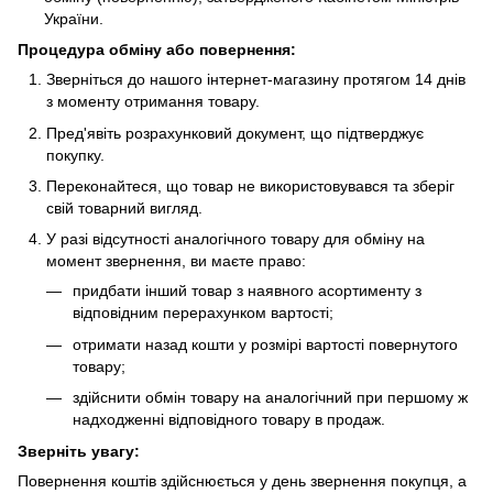
України.
Процедура обміну або повернення:
Зверніться до нашого інтернет-магазину протягом 14 днів
з моменту отримання товару.
Пред'явіть розрахунковий документ, що підтверджує
покупку.
Переконайтеся, що товар не використовувався та зберіг
свій товарний вигляд.
У разі відсутності аналогічного товару для обміну на
момент звернення, ви маєте право:
придбати інший товар з наявного асортименту з
відповідним перерахунком вартості;
отримати назад кошти у розмірі вартості повернутого
товару;
здійснити обмін товару на аналогічний при першому ж
надходженні відповідного товару в продаж.
Зверніть увагу:
Повернення коштів здійснюється у день звернення покупця, а