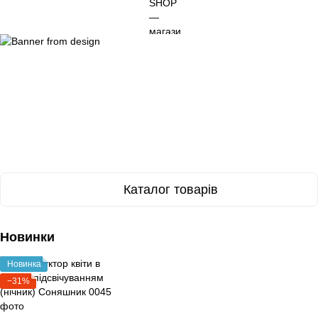
Каталог товарів
Новинки
Новинка
−31%