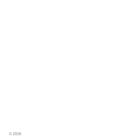
© 2026