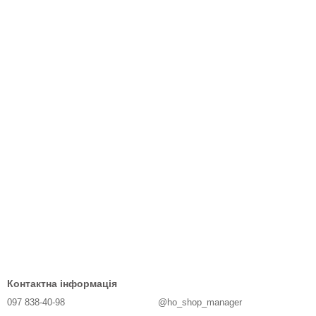
Контактна інформація
097 838-40-98
@ho_shop_manager