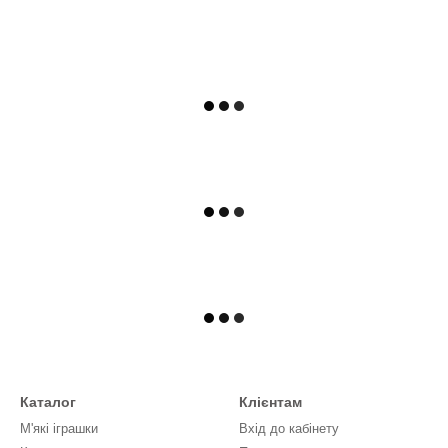
Каталог
Клієнтам
М'які іграшки
Вхід до кабінету