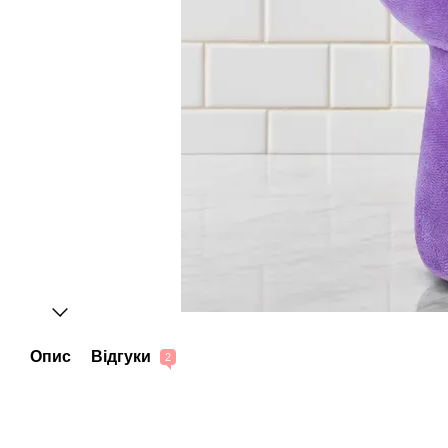
Опис
Відгуки
2