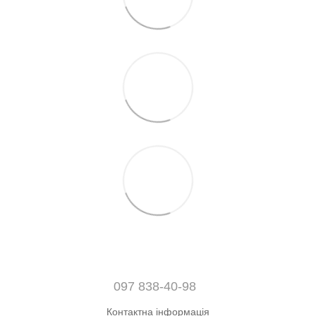
097 838-40-98
Контактна інформація