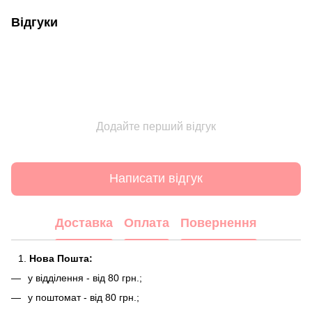
Відгуки
Додайте перший відгук
Написати відгук
Доставка
Оплата
Повернення
Нова Пошта:
у відділення - від 80 грн.;
у поштомат - від 80 грн.;