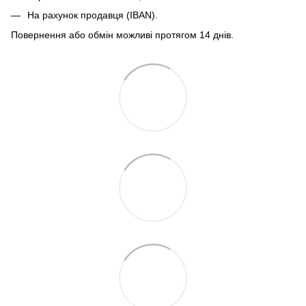
На рахунок продавця (IBAN).
Повернення або обмін можливі протягом 14 днів.