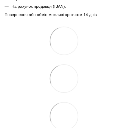
На рахунок продавця (IBAN).
Повернення або обмін можливі протягом 14 днів.