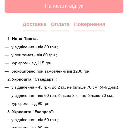
Написати відгук
Доставка
Оплата
Повернення
Нова Пошта:
у відділення - від 80 грн.;
у поштомат - від 80 грн.;
курʼєром - від 115 грн.
безкоштовно при замовленні від 1200 грн.
Укрпошта "Стандарт”:
у відділення - 45 грн. до 2 кг., не більше 70 см. (4-6 днів.);
у відділення - від 60 грн. більше 2 кг., не більше 70 см.;
курʼєром - від 90 грн.
Укрпошта "Експрес”:
у відділення - від 60 грн.;
курʼєром - від 90 грн.