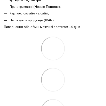
При отриманні (Новою Поштою);
Карткою онлайн на сайті;
На рахунок продавця (IBAN).
Повернення або обмін можливі протягом 14 днів.