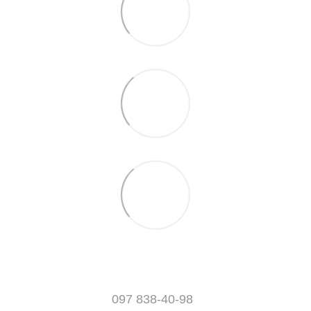
097 838-40-98