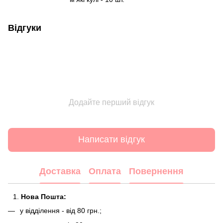
Відгуки
Додайте перший відгук
Написати відгук
Доставка
Оплата
Повернення
Нова Пошта:
у відділення - від 80 грн.;