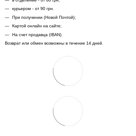
в отделение - от 60 грн;
курьером - от 90 грн.
При получении (Новой Почтой);
Картой онлайн на сайте;
На счет продавца (IBAN).
Возврат или обмен возможны в течение 14 дней.