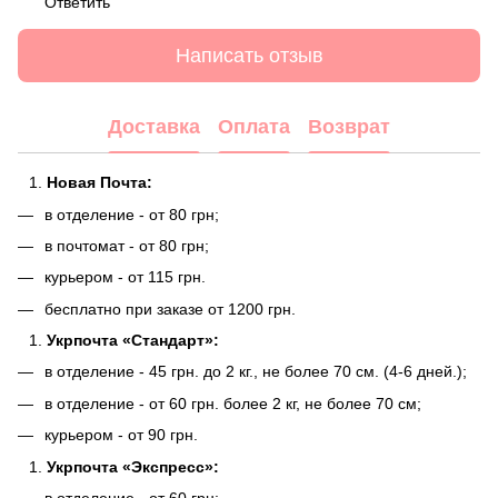
Ответить
Написать отзыв
Доставка
Оплата
Возврат
Новая Почта:
в отделение - от 80 грн;
в почтомат - от 80 грн;
курьером - от 115 грн.
бесплатно при заказе от 1200 грн.
Укрпочта «Стандарт»:
в отделение - 45 грн. до 2 кг., не более 70 см. (4-6 дней.);
в отделение - от 60 грн. более 2 кг, не более 70 см;
курьером - от 90 грн.
Укрпочта «Экспресс»: