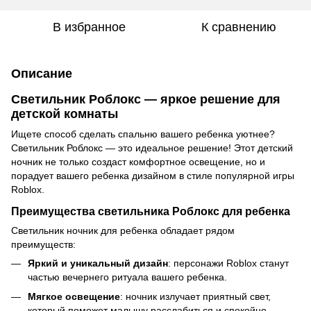
В избранное
К сравнению
Описание
Светильник Роблокс — яркое решение для
детской комнаты
Ищете способ сделать спальню вашего ребенка уютнее?
Светильник Роблокс — это идеальное решение! Этот детский
ночник не только создаст комфортное освещение, но и
порадует вашего ребенка дизайном в стиле популярной игры
Roblox.
Преимущества светильника Роблокс для ребенка
Светильник ночник для ребенка обладает рядом
преимуществ:
Яркий и уникальный дизайн
: персонажи Roblox станут
частью вечернего ритуала вашего ребенка.
Мягкое освещение
: ночник излучает приятный свет,
который поможет малышу расслабиться и спокойно