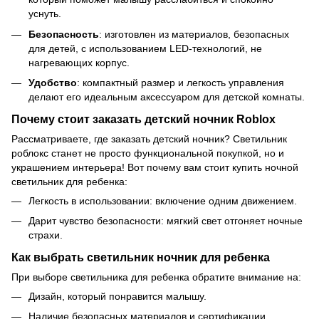
уснуть.
Безопасность
: изготовлен из материалов, безопасных
для детей, с использованием LED-технологий, не
нагревающих корпус.
Удобство
: компактный размер и легкость управления
делают его идеальным аксессуаром для детской комнаты.
Почему стоит заказать детский ночник Roblox
Рассматриваете, где заказать детский ночник? Светильник
роблокс станет не просто функциональной покупкой, но и
украшением интерьера! Вот почему вам стоит купить ночной
светильник для ребенка:
Легкость в использовании: включение одним движением.
Дарит чувство безопасности: мягкий свет отгоняет ночные
страхи.
Как выбрать светильник ночник для ребенка
При выборе светильника для ребенка обратите внимание на:
Дизайн, который понравится малышу.
Наличие безопасных материалов и сертификации.