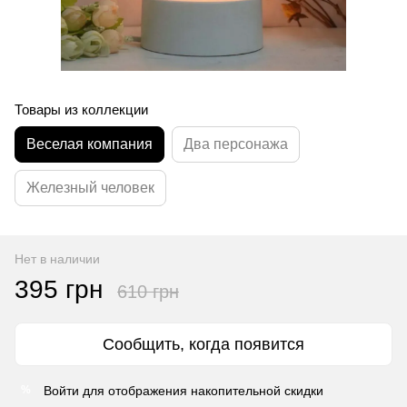
Товары из коллекции
Веселая компания
Два персонажа
Железный человек
Нет в наличии
395 грн
610 грн
Сообщить, когда появится
Войти
для отображения накопительной скидки
%