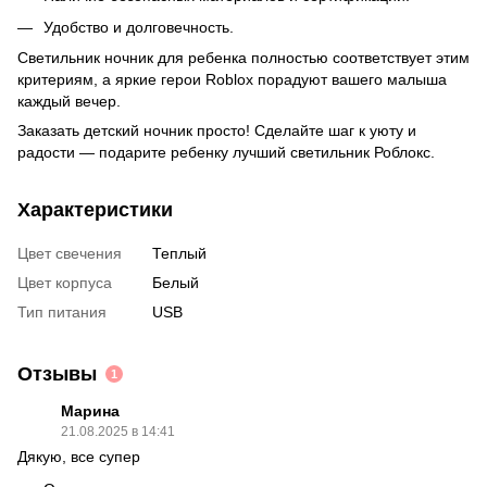
Удобство и долговечность.
Светильник ночник для ребенка полностью соответствует этим
критериям, а яркие герои Roblox порадуют вашего малыша
каждый вечер.
Заказать детский ночник просто! Сделайте шаг к уюту и
радости — подарите ребенку лучший светильник Роблокс.
Характеристики
Цвет свечения
Теплый
Цвет корпуса
Белый
Тип питания
USB
Отзывы
1
Марина
21.08.2025 в 14:41
Дякую, все супер