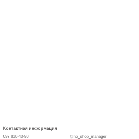
Контактная информация
097 838-40-98
@ho_shop_manager