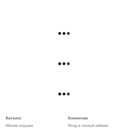
Каталог
Клиентам
Мягкие игрушки
Вход в личный кабинет