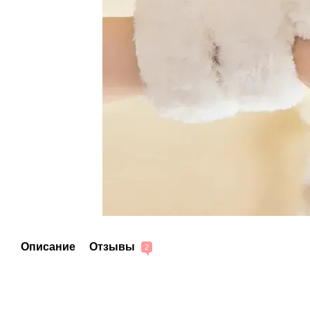
Описание
Отзывы
2