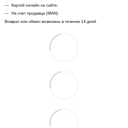
Картой онлайн на сайте;
На счет продавца (IBAN).
Возврат или обмен возможны в течение 14 дней.