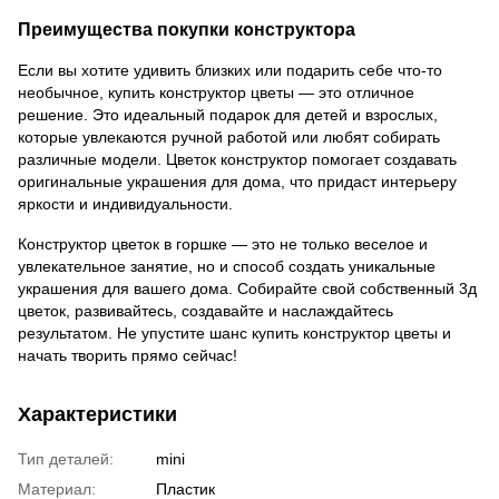
Преимущества покупки конструктора
Если вы хотите удивить близких или подарить себе что-то
необычное, купить конструктор цветы — это отличное
решение. Это идеальный подарок для детей и взрослых,
которые увлекаются ручной работой или любят собирать
различные модели. Цветок конструктор помогает создавать
оригинальные украшения для дома, что придаст интерьеру
яркости и индивидуальности.
Конструктор цветок в горшке — это не только веселое и
увлекательное занятие, но и способ создать уникальные
украшения для вашего дома. Собирайте свой собственный 3д
цветок, развивайтесь, создавайте и наслаждайтесь
результатом. Не упустите шанс купить конструктор цветы и
начать творить прямо сейчас!
Характеристики
Тип деталей:
mini
Материал:
Пластик