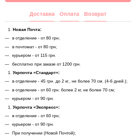
Доставка
Оплата
Возврат
Новая Почта:
в отделение - от 80 грн;
в почтомат - от 80 грн;
курьером - от 115 грн.
бесплатно при заказе от 1200 грн.
Укрпочта «Стандарт»:
в отделение - 45 грн. до 2 кг., не более 70 см. (4-6 дней.);
в отделение - от 60 грн. более 2 кг, не более 70 см;
курьером - от 90 грн.
Укрпочта «Экспресс»:
в отделение - от 60 грн;
курьером - от 90 грн.
При получении (Новой Почтой);