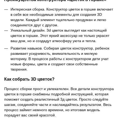
Интересная сборка. Конструктор цветок в горшке включает
в себя все необходимые элементы для создания 3D
модели. Каждый элемент тщательно продуман и легко
соединяется друг с другом.
Уникальный дизайн. 3d цветок выглядит как настоящий
цветок в горшке. Этот яркий аксессуар не только украсят
ваш дом, но и создадут атмосферу уюта и тепла.
Развитие навыков. Собирая цветок конструктор, ребенок
развивает усидчивость, внимательность и мелкую
моторику. В процессе работы с конструктором дети учат
новые формы, цвета и создают свои собственные
творения.
Как собрать 3D цветок?
Процесс сборки прост и увлекателен. Все детали конструктора
цветок в горшке снабжены подробной инструкцией, которая
поможет создать реалистичный 3д цветок. Просто следуйте
шагам, соединяйте части и наслаждайтесь результатом. Весь
процесс займет немного времени, но итоговая модель
порадует вас своей красотой.