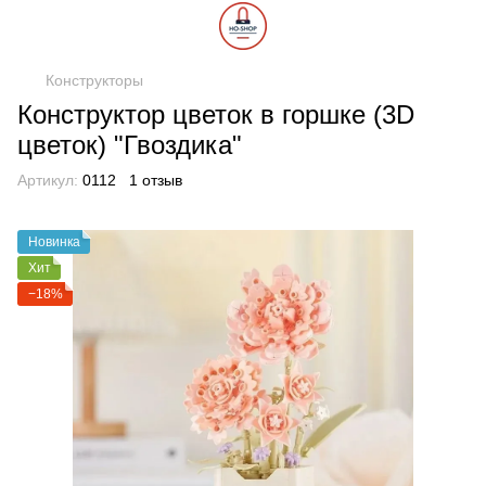
Конструкторы
Конструктор цветок в горшке (3D
цветок) "Гвоздика"
Артикул:
0112
1 отзыв
Новинка
Хит
−18%