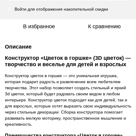
Войти
для отображения накопительной скидки
%
В избранное
К сравнению
Описание
Конструктор «Цветок в горшке» (3D цветок)
—
творчество и веселье для детей и взрослых
Конструктор цветок в горшке — это уникальная игрушка,
которая подарит радость и развлечение всем любителям
творчества. Этот набор позволяет создать стильный и яркий
3d цветок, который будет радовать своим видом в любом
интерьере. Конструктор цветок подходит как для детей, так и
для взрослых, которые хотят выразить свою индивидуальность
через стильные декорации. Сборка конструктора помогает
развивать мелкую моторику, пространственное мышление и
креативность.
Преимущества конструктора «Цветок в горшке»