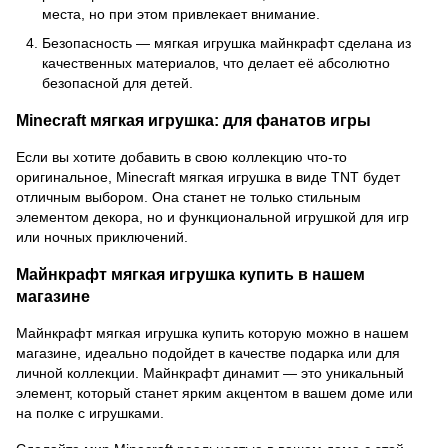
места, но при этом привлекает внимание.
Безопасность — мягкая игрушка майнкрафт сделана из
качественных материалов, что делает её абсолютно
безопасной для детей.
Minecraft мягкая игрушка: для фанатов игры
Если вы хотите добавить в свою коллекцию что-то
оригинальное, Minecraft мягкая игрушка в виде TNT будет
отличным выбором. Она станет не только стильным
элементом декора, но и функциональной игрушкой для игр
или ночных приключений.
Майнкрафт мягкая игрушка купить в нашем
магазине
Майнкрафт мягкая игрушка купить которую можно в нашем
магазине, идеально подойдет в качестве подарка или для
личной коллекции. Майнкрафт динамит — это уникальный
элемент, который станет ярким акцентом в вашем доме или
на полке с игрушками.