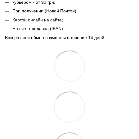
курьером - от 90 грн.
При получении (Новой Почтой);
Картой онлайн на сайте;
На счет продавца (IBAN).
Возврат или обмен возможны в течение 14 дней.