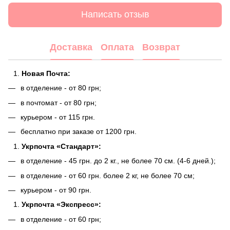
Написать отзыв
Доставка
Оплата
Возврат
Новая Почта:
в отделение - от 80 грн;
в почтомат - от 80 грн;
курьером - от 115 грн.
бесплатно при заказе от 1200 грн.
Укрпочта «Стандарт»:
в отделение - 45 грн. до 2 кг., не более 70 см. (4-6 дней.);
в отделение - от 60 грн. более 2 кг, не более 70 см;
курьером - от 90 грн.
Укрпочта «Экспресс»:
в отделение - от 60 грн;