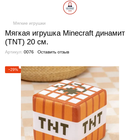
Мягкие игрушки
Мягкая игрушка Minecraft динамит
(TNT) 20 см.
Артикул:
0076
Оставить отзыв
−29%