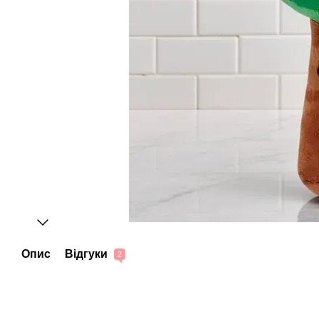
Опис
Відгуки
2