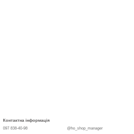
Контактна інформація
097 838-40-98
@ho_shop_manager