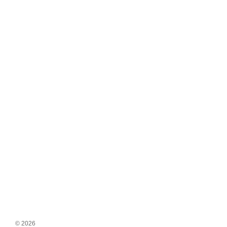
© 2026