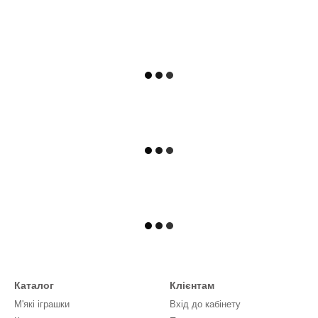
Каталог
Клієнтам
М'які іграшки
Вхід до кабінету